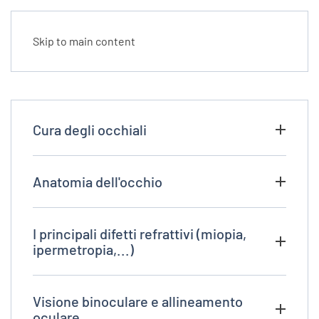
Skip to main content
Cura degli occhiali
Anatomia dell'occhio
I principali difetti refrattivi (miopia,
ipermetropia,...)
Visione binoculare e allineamento
oculare