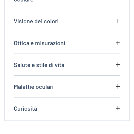
Visione dei colori
Ottica e misurazioni
Salute e stile di vita
Malattie oculari
Curiosità